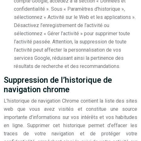
compte Google, accédez à la section « Données et
confidentialité ». Sous « Paramètres d’historique »,
sélectionnez « Activité sur le Web et les applications ».
Désactivez l’enregistrement de l’activité ou
sélectionnez « Gérer l’activité » pour supprimer toute
l’activité passée. Attention, la suppression de toute
l’activité peut affecter la personnalisation de vos
services Google, réduisant ainsi la pertinence des
résultats de recherche et des recommandations.
Suppression de l’historique de
navigation chrome
L’historique de navigation Chrome contient la liste des sites
web que vous avez visités et constitue une source
importante d’informations sur vos intérêts et vos habitudes
en ligne. Supprimer cet historique permet d’effacer les
traces de votre navigation et de protéger votre