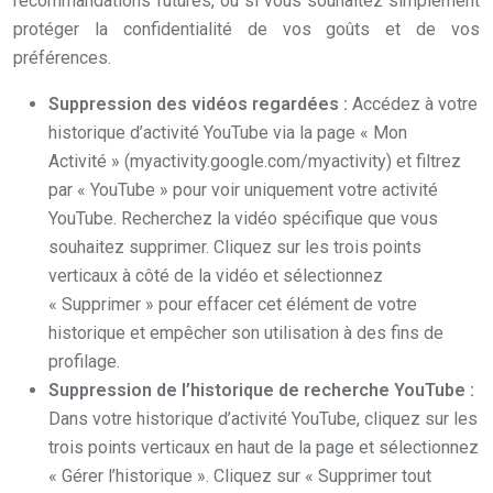
recommandations futures, ou si vous souhaitez simplement
protéger la confidentialité de vos goûts et de vos
préférences.
Suppression des vidéos regardées :
Accédez à votre
historique d’activité YouTube via la page « Mon
Activité » (myactivity.google.com/myactivity) et filtrez
par « YouTube » pour voir uniquement votre activité
YouTube. Recherchez la vidéo spécifique que vous
souhaitez supprimer. Cliquez sur les trois points
verticaux à côté de la vidéo et sélectionnez
« Supprimer » pour effacer cet élément de votre
historique et empêcher son utilisation à des fins de
profilage.
Suppression de l’historique de recherche YouTube :
Dans votre historique d’activité YouTube, cliquez sur les
trois points verticaux en haut de la page et sélectionnez
« Gérer l’historique ». Cliquez sur « Supprimer tout