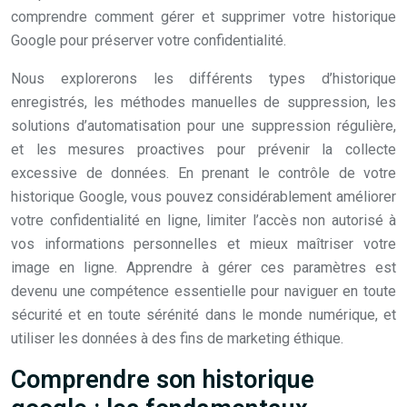
comprendre comment gérer et supprimer votre historique
Google pour préserver votre confidentialité.
Nous explorerons les différents types d’historique
enregistrés, les méthodes manuelles de suppression, les
solutions d’automatisation pour une suppression régulière,
et les mesures proactives pour prévenir la collecte
excessive de données. En prenant le contrôle de votre
historique Google, vous pouvez considérablement améliorer
votre confidentialité en ligne, limiter l’accès non autorisé à
vos informations personnelles et mieux maîtriser votre
image en ligne. Apprendre à gérer ces paramètres est
devenu une compétence essentielle pour naviguer en toute
sécurité et en toute sérénité dans le monde numérique, et
utiliser les données à des fins de marketing éthique.
Comprendre son historique