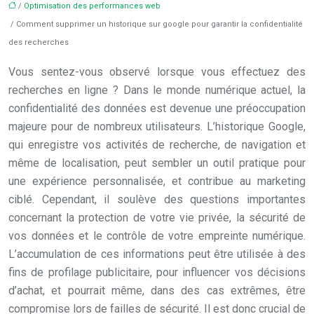
/
Optimisation des performances web
/ Comment supprimer un historique sur google pour garantir la confidentialité
des recherches
Vous sentez-vous observé lorsque vous effectuez des
recherches en ligne ? Dans le monde numérique actuel, la
confidentialité des données est devenue une préoccupation
majeure pour de nombreux utilisateurs. L’historique Google,
qui enregistre vos activités de recherche, de navigation et
même de localisation, peut sembler un outil pratique pour
une expérience personnalisée, et contribue au marketing
ciblé. Cependant, il soulève des questions importantes
concernant la protection de votre vie privée, la sécurité de
vos données et le contrôle de votre empreinte numérique.
L’accumulation de ces informations peut être utilisée à des
fins de profilage publicitaire, pour influencer vos décisions
d’achat, et pourrait même, dans des cas extrêmes, être
compromise lors de failles de sécurité. Il est donc crucial de