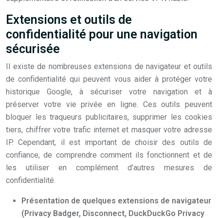
Extensions et outils de
confidentialité pour une navigation
sécurisée
Il existe de nombreuses extensions de navigateur et outils
de confidentialité qui peuvent vous aider à protéger votre
historique Google, à sécuriser votre navigation et à
préserver votre vie privée en ligne. Ces outils peuvent
bloquer les traqueurs publicitaires, supprimer les cookies
tiers, chiffrer votre trafic internet et masquer votre adresse
IP. Cependant, il est important de choisir des outils de
confiance, de comprendre comment ils fonctionnent et de
les utiliser en complément d’autres mesures de
confidentialité.
Présentation de quelques extensions de navigateur
(Privacy Badger, Disconnect, DuckDuckGo Privacy