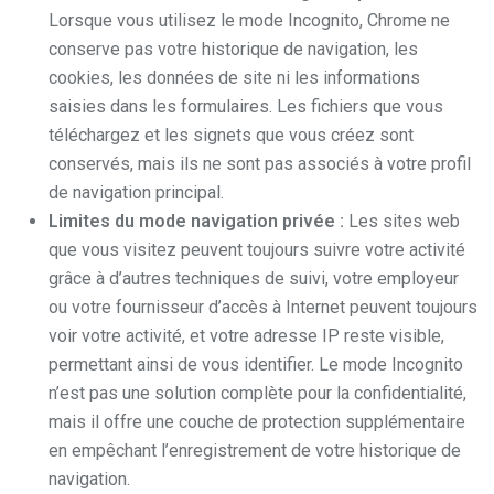
Lorsque vous utilisez le mode Incognito, Chrome ne
conserve pas votre historique de navigation, les
cookies, les données de site ni les informations
saisies dans les formulaires. Les fichiers que vous
téléchargez et les signets que vous créez sont
conservés, mais ils ne sont pas associés à votre profil
de navigation principal.
Limites du mode navigation privée :
Les sites web
que vous visitez peuvent toujours suivre votre activité
grâce à d’autres techniques de suivi, votre employeur
ou votre fournisseur d’accès à Internet peuvent toujours
voir votre activité, et votre adresse IP reste visible,
permettant ainsi de vous identifier. Le mode Incognito
n’est pas une solution complète pour la confidentialité,
mais il offre une couche de protection supplémentaire
en empêchant l’enregistrement de votre historique de
navigation.