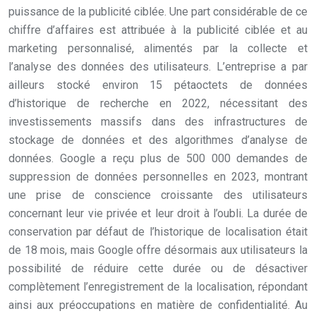
puissance de la publicité ciblée. Une part considérable de ce
chiffre d’affaires est attribuée à la publicité ciblée et au
marketing personnalisé, alimentés par la collecte et
l’analyse des données des utilisateurs. L’entreprise a par
ailleurs stocké environ 15 pétaoctets de données
d’historique de recherche en 2022, nécessitant des
investissements massifs dans des infrastructures de
stockage de données et des algorithmes d’analyse de
données. Google a reçu plus de 500 000 demandes de
suppression de données personnelles en 2023, montrant
une prise de conscience croissante des utilisateurs
concernant leur vie privée et leur droit à l’oubli. La durée de
conservation par défaut de l’historique de localisation était
de 18 mois, mais Google offre désormais aux utilisateurs la
possibilité de réduire cette durée ou de désactiver
complètement l’enregistrement de la localisation, répondant
ainsi aux préoccupations en matière de confidentialité. Au