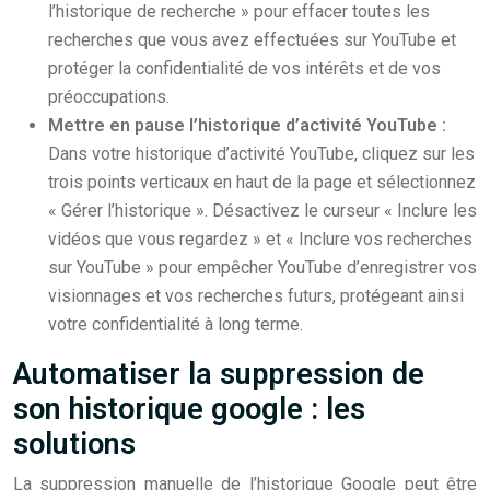
l’historique de recherche » pour effacer toutes les
recherches que vous avez effectuées sur YouTube et
protéger la confidentialité de vos intérêts et de vos
préoccupations.
Mettre en pause l’historique d’activité YouTube :
Dans votre historique d’activité YouTube, cliquez sur les
trois points verticaux en haut de la page et sélectionnez
« Gérer l’historique ». Désactivez le curseur « Inclure les
vidéos que vous regardez » et « Inclure vos recherches
sur YouTube » pour empêcher YouTube d’enregistrer vos
visionnages et vos recherches futurs, protégeant ainsi
votre confidentialité à long terme.
Automatiser la suppression de
son historique google : les
solutions
La suppression manuelle de l’historique Google peut être