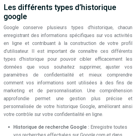
Les différents types d’historique
google
Google conserve plusieurs types d’historique, chacun
enregistrant des informations spécifiques sur vos activités
en ligne et contribuant à la construction de votre profil
d’utilisateur. Il est important de connaître ces différents
types d’historique pour pouvoir cibler efficacement les
données que vous souhaitez supprimer, ajuster vos
paramètres de confidentialité et mieux comprendre
comment vos informations sont utilisées à des fins de
marketing et de personnalisation. Une compréhension
approfondie permet une gestion plus précise et
personnalisée de votre historique Google, améliorant ainsi
votre contrôle sur votre confidentialité en ligne.
Historique de recherche Google :
Enregistre toutes
vos recherches effectuées sur Google.com et dans