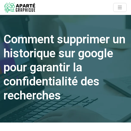
Comment supprimer un
historique sur google
pour garantir la
confidentialité des
recherches