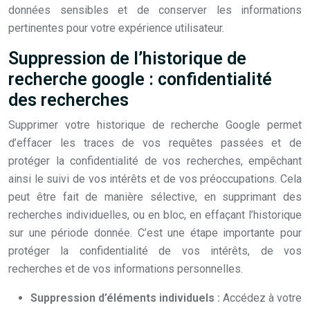
données sensibles et de conserver les informations
pertinentes pour votre expérience utilisateur.
Suppression de l’historique de
recherche google : confidentialité
des recherches
Supprimer votre historique de recherche Google permet
d’effacer les traces de vos requêtes passées et de
protéger la confidentialité de vos recherches, empêchant
ainsi le suivi de vos intérêts et de vos préoccupations. Cela
peut être fait de manière sélective, en supprimant des
recherches individuelles, ou en bloc, en effaçant l’historique
sur une période donnée. C’est une étape importante pour
protéger la confidentialité de vos intérêts, de vos
recherches et de vos informations personnelles.
Suppression d’éléments individuels :
Accédez à votre