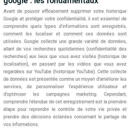
google : les fondamentaux
Avant de pouvoir efficacement supprimer votre historique
Google et protéger votre confidentialité, il est essentiel de
comprendre quels types d’informations sont enregistrés,
comment les localiser et comment ces données sont
utilisées. Google collecte une grande variété de données,
allant de vos recherches quotidiennes (confidentialité des
recherches) aux lieux que vous avez visités (historique de
localisation), en passant par les vidéos que vous avez
regardées sur YouTube (historique YouTube). Cette collecte
de données est présentée comme un moyen d’améliorer les
services, de personnaliser l’expérience utilisateur et
d’optimiser les campagnes marketing. Cependant,
comprendre l’étendue de cet enregistrement est la première
étape pour reprendre le contrôle de votre vie privée et
prendre des décisions éclairées concernant le partage de
vos informations.