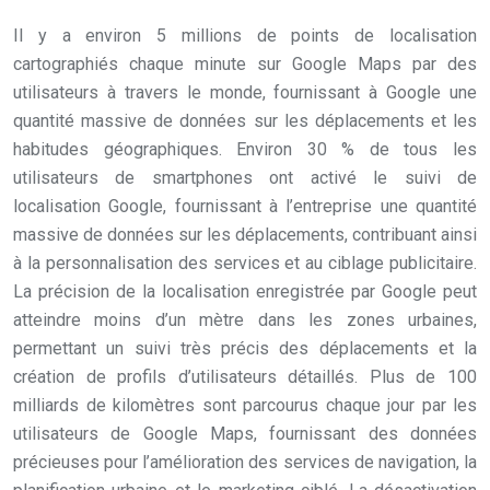
Il y a environ 5 millions de points de localisation
cartographiés chaque minute sur Google Maps par des
utilisateurs à travers le monde, fournissant à Google une
quantité massive de données sur les déplacements et les
habitudes géographiques. Environ 30 % de tous les
utilisateurs de smartphones ont activé le suivi de
localisation Google, fournissant à l’entreprise une quantité
massive de données sur les déplacements, contribuant ainsi
à la personnalisation des services et au ciblage publicitaire.
La précision de la localisation enregistrée par Google peut
atteindre moins d’un mètre dans les zones urbaines,
permettant un suivi très précis des déplacements et la
création de profils d’utilisateurs détaillés. Plus de 100
milliards de kilomètres sont parcourus chaque jour par les
utilisateurs de Google Maps, fournissant des données
précieuses pour l’amélioration des services de navigation, la