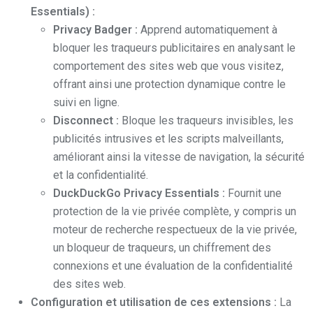
Essentials) :
Privacy Badger :
Apprend automatiquement à
bloquer les traqueurs publicitaires en analysant le
comportement des sites web que vous visitez,
offrant ainsi une protection dynamique contre le
suivi en ligne.
Disconnect :
Bloque les traqueurs invisibles, les
publicités intrusives et les scripts malveillants,
améliorant ainsi la vitesse de navigation, la sécurité
et la confidentialité.
DuckDuckGo Privacy Essentials :
Fournit une
protection de la vie privée complète, y compris un
moteur de recherche respectueux de la vie privée,
un bloqueur de traqueurs, un chiffrement des
connexions et une évaluation de la confidentialité
des sites web.
Configuration et utilisation de ces extensions :
La