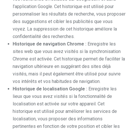
l’application Google. Cet historique est utilisé pour
personnaliser les résultats de recherche, vous proposer
des suggestions et cibler les publicités que vous
voyez. La suppression de cet historique améliore la
confidentialité des recherches.
Historique de navigation Chrome :
Enregistre les
sites web que vous avez visités si la synchronisation
Chrome est activée. Cet historique permet de faciliter la
navigation ultérieure en suggérant des sites déjà
visités, mais il peut également être utilisé pour suivre
vos intérêts et vos habitudes de navigation.
Historique de localisation Google :
Enregistre les
lieux que vous avez visités si la fonctionnalité de
localisation est activée sur votre appareil. Cet
historique est utilisé pour améliorer les services de
localisation, vous proposer des informations
pertinentes en fonction de votre position et cibler les