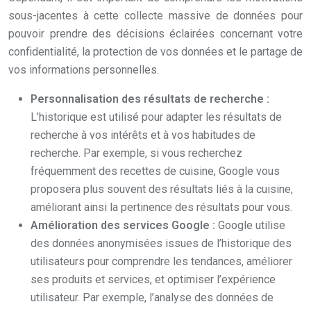
sous-jacentes à cette collecte massive de données pour
pouvoir prendre des décisions éclairées concernant votre
confidentialité, la protection de vos données et le partage de
vos informations personnelles.
Personnalisation des résultats de recherche :
L’historique est utilisé pour adapter les résultats de
recherche à vos intérêts et à vos habitudes de
recherche. Par exemple, si vous recherchez
fréquemment des recettes de cuisine, Google vous
proposera plus souvent des résultats liés à la cuisine,
améliorant ainsi la pertinence des résultats pour vous.
Amélioration des services Google :
Google utilise
des données anonymisées issues de l’historique des
utilisateurs pour comprendre les tendances, améliorer
ses produits et services, et optimiser l’expérience
utilisateur. Par exemple, l’analyse des données de