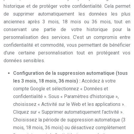
historique et de protéger votre confidentialité. Cela permet
de supprimer automatiquement les données les plus
anciennes après 3 mois, 18 mois ou 36 mois, tout en
conservant une partie de votre historique pour la
personnalisation des services. C’est un compromis entre
confidentialité et commodité, vous permettant de bénéficier
d’une certaine personnalisation tout en protégeant vos
données sensibles.
Configuration de la suppression automatique (tous
les 3 mois, 18 mois, 36 mois) :
Accédez à votre
compte Google et sélectionnez « Données et
confidentialité ». Sous « Paramètres d’historique »,
choisissez « Activité sur le Web et les applications ».
Cliquez sur « Supprimer automatiquement l’activité ».
Choisissez la période de suppression automatique (3
mois, 18 mois, 36 mois) ou désactivez complètement