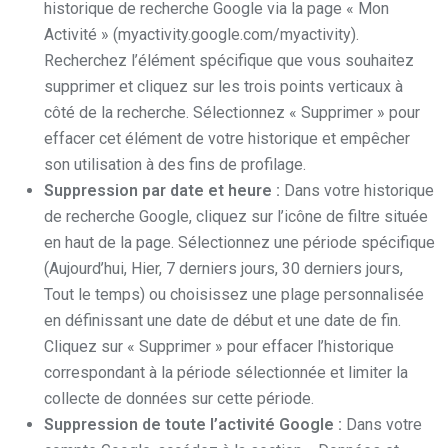
historique de recherche Google via la page « Mon
Activité » (myactivity.google.com/myactivity).
Recherchez l’élément spécifique que vous souhaitez
supprimer et cliquez sur les trois points verticaux à
côté de la recherche. Sélectionnez « Supprimer » pour
effacer cet élément de votre historique et empêcher
son utilisation à des fins de profilage.
Suppression par date et heure :
Dans votre historique
de recherche Google, cliquez sur l’icône de filtre située
en haut de la page. Sélectionnez une période spécifique
(Aujourd’hui, Hier, 7 derniers jours, 30 derniers jours,
Tout le temps) ou choisissez une plage personnalisée
en définissant une date de début et une date de fin.
Cliquez sur « Supprimer » pour effacer l’historique
correspondant à la période sélectionnée et limiter la
collecte de données sur cette période.
Suppression de toute l’activité Google :
Dans votre