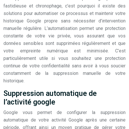
fastidieuse et chronophage, c’est pourquoi il existe des
solutions pour automatiser ce processus et maintenir votre
historique Google propre sans nécessiter d’intervention
manuelle régulière. L’automatisation permet une protection
constante de votre vie privée, vous assurant que vos
données sensibles sont supprimées régulièrement et que
votre empreinte numérique est minimisée. C’est
particulièrement utile si vous souhaitez une protection
continue de votre confidentialité sans avoir à vous soucier
constamment de la suppression manuelle de votre
historique.
Suppression automatique de
l’activité google
Google vous permet de configurer la suppression
automatique de votre activité Google après une certaine
période, offrant ainsi un moyen pratique de gérer votre