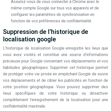
Assurez-vous de vous connecter à Chrome avec le
même compte Google sur tous vos appareils et de
configurer les paramètres de synchronisation en
fonction de vos préférences de confidentialité.
Suppression de l’historique de
localisation google
L’historique de localisation Google enregistre les lieux que
vous avez visités et constitue une source d’informations
précieuse pour Google concernant vos déplacements et vos
habitudes géographiques. Supprimer cet historique permet
de protéger votre vie privée en empêchant Google de suivre
vos déplacements et de cibler les publicités en fonction de
votre position géographique. Vous pouvez supprimer des
lieux spécifiques de votre historique ou désactiver
complètement l’enregistrement de la localisation pour une
confidentialité maximale.