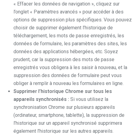
« Effacer les données de navigation », cliquez sur
l’onglet « Paramètres avancés » pour accéder à des
options de suppression plus spécifiques. Vous pouvez
choisir de supprimer également l’historique de
téléchargement, les mots de passe enregistrés, les
données de formulaire, les paramètres des sites, les
données des applications hébergées, etc. Soyez
prudent, car la suppression des mots de passe
enregistrés vous obligera à les saisir à nouveau, et la
suppression des données de formulaire peut vous
obliger à remplir à nouveau les formulaires en ligne.
Supprimer l’historique Chrome sur tous les
appareils synchronisés :
Si vous utilisez la
synchronisation Chrome sur plusieurs appareils
(ordinateur, smartphone, tablette), la suppression de
l’historique sur un appareil synchronisé supprimera
également l’historique sur les autres appareils.