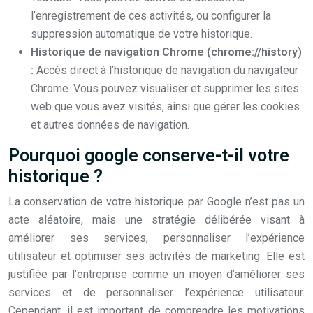
l’enregistrement de ces activités, ou configurer la
suppression automatique de votre historique.
Historique de navigation Chrome (chrome://history)
:
Accès direct à l’historique de navigation du navigateur
Chrome. Vous pouvez visualiser et supprimer les sites
web que vous avez visités, ainsi que gérer les cookies
et autres données de navigation.
Pourquoi google conserve-t-il votre
historique ?
La conservation de votre historique par Google n’est pas un
acte aléatoire, mais une stratégie délibérée visant à
améliorer ses services, personnaliser l’expérience
utilisateur et optimiser ses activités de marketing. Elle est
justifiée par l’entreprise comme un moyen d’améliorer ses
services et de personnaliser l’expérience utilisateur.
Cependant, il est important de comprendre les motivations