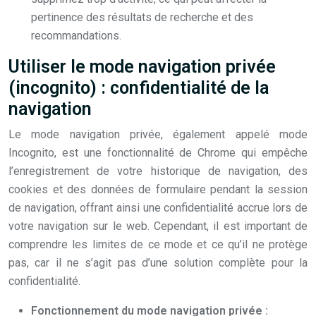
pertinence des résultats de recherche et des
recommandations.
Utiliser le mode navigation privée
(incognito) : confidentialité de la
navigation
Le mode navigation privée, également appelé mode
Incognito, est une fonctionnalité de Chrome qui empêche
l’enregistrement de votre historique de navigation, des
cookies et des données de formulaire pendant la session
de navigation, offrant ainsi une confidentialité accrue lors de
votre navigation sur le web. Cependant, il est important de
comprendre les limites de ce mode et ce qu’il ne protège
pas, car il ne s’agit pas d’une solution complète pour la
confidentialité.
Fonctionnement du mode navigation privée :