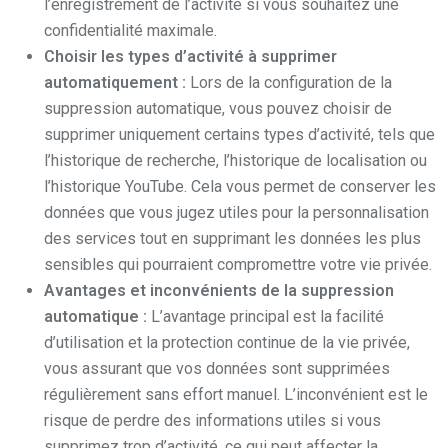
l’enregistrement de l’activité si vous souhaitez une
confidentialité maximale.
Choisir les types d’activité à supprimer
automatiquement :
Lors de la configuration de la
suppression automatique, vous pouvez choisir de
supprimer uniquement certains types d’activité, tels que
l’historique de recherche, l’historique de localisation ou
l’historique YouTube. Cela vous permet de conserver les
données que vous jugez utiles pour la personnalisation
des services tout en supprimant les données les plus
sensibles qui pourraient compromettre votre vie privée.
Avantages et inconvénients de la suppression
automatique :
L’avantage principal est la facilité
d’utilisation et la protection continue de la vie privée,
vous assurant que vos données sont supprimées
régulièrement sans effort manuel. L’inconvénient est le
risque de perdre des informations utiles si vous
supprimez trop d’activité, ce qui peut affecter la