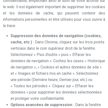
confidentialité, empêchant ainsi le suivi de votre activité sur
le web. Il est également important de supprimer les cookies
et les données de cache, qui peuvent contenir des
informations personnelles et être utilisés pour vous suivre à
la trace.
Suppression des données de navigation (cookies,
cache, etc.) :
Dans Chrome, cliquez sur les trois points
verticaux dans le coin supérieur droit de la fenêtre.
Sélectionnez « Plus d’outils » puis « Effacer les
données de navigation ». Cochez les cases « Historique
de navigation », « Cookies et autres données de site »
et « Images et fichiers mis en cache ». Sélectionnez
une période (Dernière heure, Dernier jour, etc.) ou
« Toutes les périodes ». Cliquez sur « Effacer les
données » pour supprimer les données sélectionnées
et protéger votre confidentialité.
Options avancées de suppression :
Dans la fenêtre