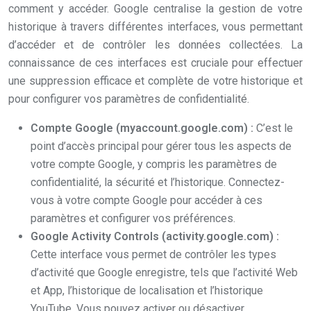
comment y accéder. Google centralise la gestion de votre
historique à travers différentes interfaces, vous permettant
d’accéder et de contrôler les données collectées. La
connaissance de ces interfaces est cruciale pour effectuer
une suppression efficace et complète de votre historique et
pour configurer vos paramètres de confidentialité.
Compte Google (myaccount.google.com) :
C’est le
point d’accès principal pour gérer tous les aspects de
votre compte Google, y compris les paramètres de
confidentialité, la sécurité et l’historique. Connectez-
vous à votre compte Google pour accéder à ces
paramètres et configurer vos préférences.
Google Activity Controls (activity.google.com) :
Cette interface vous permet de contrôler les types
d’activité que Google enregistre, tels que l’activité Web
et App, l’historique de localisation et l’historique
YouTube. Vous pouvez activer ou désactiver