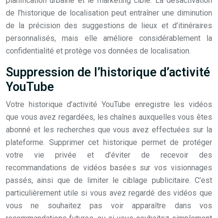
planification urbaine et le marketing ciblé. La désactivation
de l’historique de localisation peut entraîner une diminution
de la précision des suggestions de lieux et d’itinéraires
personnalisés, mais elle améliore considérablement la
confidentialité et protège vos données de localisation.
Suppression de l’historique d’activité
YouTube
Votre historique d’activité YouTube enregistre les vidéos
que vous avez regardées, les chaînes auxquelles vous êtes
abonné et les recherches que vous avez effectuées sur la
plateforme. Supprimer cet historique permet de protéger
votre vie privée et d’éviter de recevoir des
recommandations de vidéos basées sur vos visionnages
passés, ainsi que de limiter le ciblage publicitaire. C’est
particulièrement utile si vous avez regardé des vidéos que
vous ne souhaitez pas voir apparaître dans vos