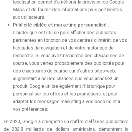
localisation permet d’améliorer la précision de Google
Maps et de fournir des informations plus pertinentes
aux utilisateurs.
Publicité ciblée et marketing personnalisé :
L’historique est utilisé pour afficher des publicités
pertinentes en fonction de vos centres d’intérêt, de vos
habitudes de navigation et de votre historique de
recherche. Si vous avez recherché des chaussures de
course, vous verrez probablement des publicités pour
des chaussures de course sur d’autres sites web,
augmentant ainsi les chances que vous achetiez un
produit. Google utilise également l’historique pour
personnaliser les offres et les promotions, et pour
adapter les messages marketing à vos besoins et à
vos préférences.
En 2023, Google a enregistré un chiffre d’affaires publicitaire
de 282,8 milliards de dollars américains, démontrant la