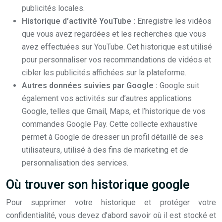
publicités locales.
Historique d’activité YouTube :
Enregistre les vidéos
que vous avez regardées et les recherches que vous
avez effectuées sur YouTube. Cet historique est utilisé
pour personnaliser vos recommandations de vidéos et
cibler les publicités affichées sur la plateforme.
Autres données suivies par Google :
Google suit
également vos activités sur d’autres applications
Google, telles que Gmail, Maps, et l’historique de vos
commandes Google Pay. Cette collecte exhaustive
permet à Google de dresser un profil détaillé de ses
utilisateurs, utilisé à des fins de marketing et de
personnalisation des services.
Où trouver son historique google
Pour supprimer votre historique et protéger votre
confidentialité, vous devez d’abord savoir où il est stocké et