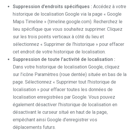
Suppression d’endroits spécifiques :
Accédez à votre
historique de localisation Google via la page « Google
Maps Timeline » (timeline.google.com). Recherchez le
lieu spécifique que vous souhaitez supprimer. Cliquez
sur les trois points verticaux à côté du lieu et
sélectionnez « Supprimer de l’historique » pour effacer
cet endroit de votre historique de localisation.
Suppression de toute l’activité de localisation :
Dans votre historique de localisation Google, cliquez
sur l’icône Paramètres (roue dentée) située en bas de la
page. Sélectionnez « Supprimer tout l’historique de
localisation » pour effacer toutes les données de
localisation enregistrées par Google. Vous pouvez
également désactiver l’historique de localisation en
désactivant le curseur situé en haut de la page,
empêchant ainsi Google d’enregistrer vos
déplacements futurs.