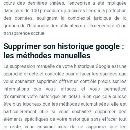
cours des dernières années, l’entreprise a été impliquée
dans plus de 100 procédures judiciaires liées à la protection
des données, soulignant la complexité juridique de la
gestion de l’historique des utilisateurs et la nécessité d’une
transparence accrue.
Supprimer son historique google :
les méthodes manuelles
La suppression manuelle de votre historique Google est une
approche directe et contrôlée pour effacer les données que
vous souhaitez supprimer, offrant un contrôle précis sur les
informations que vous effacez et vous permettant
d’examiner votre historique en détail. Bien que cela puisse
être plus laborieux que les méthodes automatisées, elle est
particulièrement utile si vous souhaitez supprimer des
éléments spécifiques de votre historique sans effacer tout
le reste, vous assurant ainsi de ne supprimer que les