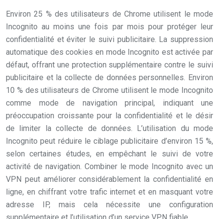
Environ 25 % des utilisateurs de Chrome utilisent le mode
Incognito au moins une fois par mois pour protéger leur
confidentialité et éviter le suivi publicitaire. La suppression
automatique des cookies en mode Incognito est activée par
défaut, offrant une protection supplémentaire contre le suivi
publicitaire et la collecte de données personnelles. Environ
10 % des utilisateurs de Chrome utilisent le mode Incognito
comme mode de navigation principal, indiquant une
préoccupation croissante pour la confidentialité et le désir
de limiter la collecte de données. L’utilisation du mode
Incognito peut réduire le ciblage publicitaire d’environ 15 %,
selon certaines études, en empêchant le suivi de votre
activité de navigation. Combiner le mode Incognito avec un
VPN peut améliorer considérablement la confidentialité en
ligne, en chiffrant votre trafic internet et en masquant votre
adresse IP, mais cela nécessite une configuration
supplémentaire et l’utilisation d’un service VPN fiable.