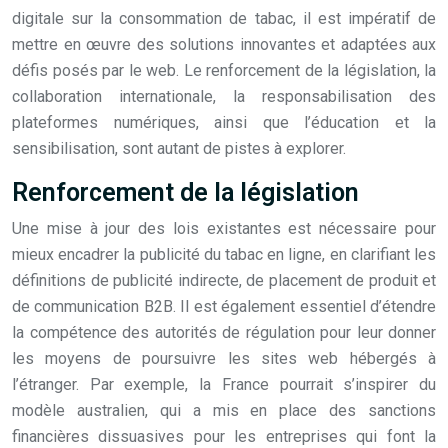
digitale sur la consommation de tabac, il est impératif de
mettre en œuvre des solutions innovantes et adaptées aux
défis posés par le web. Le renforcement de la législation, la
collaboration internationale, la responsabilisation des
plateformes numériques, ainsi que l’éducation et la
sensibilisation, sont autant de pistes à explorer.
Renforcement de la législation
Une mise à jour des lois existantes est nécessaire pour
mieux encadrer la publicité du tabac en ligne, en clarifiant les
définitions de publicité indirecte, de placement de produit et
de communication B2B. Il est également essentiel d’étendre
la compétence des autorités de régulation pour leur donner
les moyens de poursuivre les sites web hébergés à
l’étranger. Par exemple, la France pourrait s’inspirer du
modèle australien, qui a mis en place des sanctions
financières dissuasives pour les entreprises qui font la