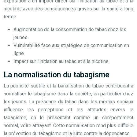
exposition a un impact direct sur l’initiation au tabac et à la
nicotine, avec des conséquences graves sur la santé à long
terme.
Augmentation de la consommation de tabac chez les
jeunes.
Vulnérabilité face aux stratégies de communication en
ligne.
Impact sur l’initiation au tabac et à la nicotine.
La normalisation du tabagisme
La publicité subtile et la banalisation du tabac contribuent à
normaliser le tabagisme dans la société, en particulier chez
les jeunes. La présence du tabac dans les médias sociaux
influence les perceptions et les attitudes envers le
tabagisme, en le présentant comme un comportement
normal, voire attrayant. Cette normalisation rend plus difficile
la prévention du tabagisme et la lutte contre la dépendance.