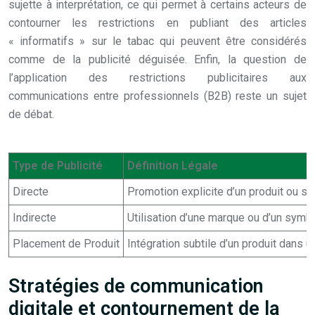
sujette à interprétation, ce qui permet à certains acteurs de
contourner les restrictions en publiant des articles
« informatifs » sur le tabac qui peuvent être considérés
comme de la publicité déguisée. Enfin, la question de
l’application des restrictions publicitaires aux
communications entre professionnels (B2B) reste un sujet
de débat.
Type de Publicité
Définition Légale
Directe
Promotion explicite d’un produit ou se
Indirecte
Utilisation d’une marque ou d’un symbo
Placement de Produit
Intégration subtile d’un produit dans u
Stratégies de communication
digitale et contournement de la