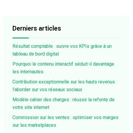
Derniers articles
Résultat comptable : suivre vos KPIs grâce à un
tableau de bord digital
Pourquoi le contenu interactif séduit-il davantage
les internautes
Contribution exceptionnelle sur les hauts revenus :
l’aborder sur vos réseaux sociaux
Modèle cahier des charges : réussir la refonte de
votre site internet
Commission sur les ventes : optimiser vos marges
sur les marketplaces