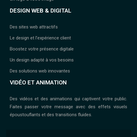
DESIGN WEB & DIGITAL
Des sites web attractifs
Le design et l’expérience client
Boostez votre présence digitale
Un design adapté à vos besoins
Des solutions web innovantes
VIDÉO ET ANIMATION
Des vidéos et des animations qui captivent votre public.
Faites passer votre message avec des effets visuels
époustouflants et des transitions fluides.