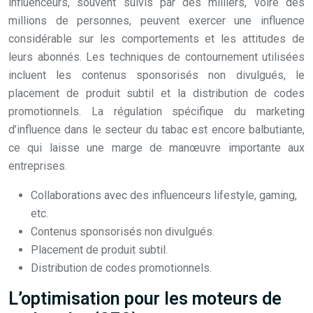
influenceurs, souvent suivis par des milliers, voire des
millions de personnes, peuvent exercer une influence
considérable sur les comportements et les attitudes de
leurs abonnés. Les techniques de contournement utilisées
incluent les contenus sponsorisés non divulgués, le
placement de produit subtil et la distribution de codes
promotionnels. La régulation spécifique du marketing
d’influence dans le secteur du tabac est encore balbutiante,
ce qui laisse une marge de manœuvre importante aux
entreprises.
Collaborations avec des influenceurs lifestyle, gaming,
etc.
Contenus sponsorisés non divulgués.
Placement de produit subtil.
Distribution de codes promotionnels.
L’optimisation pour les moteurs de