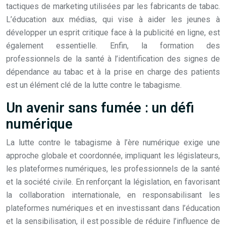
tactiques de marketing utilisées par les fabricants de tabac.
L’éducation aux médias, qui vise à aider les jeunes à
développer un esprit critique face à la publicité en ligne, est
également essentielle. Enfin, la formation des
professionnels de la santé à l’identification des signes de
dépendance au tabac et à la prise en charge des patients
est un élément clé de la lutte contre le tabagisme.
Un avenir sans fumée : un défi
numérique
La lutte contre le tabagisme à l’ère numérique exige une
approche globale et coordonnée, impliquant les législateurs,
les plateformes numériques, les professionnels de la santé
et la société civile. En renforçant la législation, en favorisant
la collaboration internationale, en responsabilisant les
plateformes numériques et en investissant dans l’éducation
et la sensibilisation, il est possible de réduire l’influence de