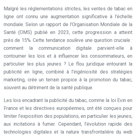
Malgré les réglementations strictes, les ventes de tabac en
ligne ont connu une augmentation significative à l’échelle
mondiale. Selon un rapport de l’Organisation Mondiale de la
Santé (OMS) publié en 2023, cette progression a atteint
près de 15%. Cette tendance soulève une question cruciale :
comment la communication digitale parvient-elle à
contourner les lois et à influencer les consommateurs, en
particulier les plus jeunes ? Le flou juridique entourant la
publicité en ligne, combiné à l’ingéniosité des stratégies
marketing, crée un terrain propice à la promotion du tabac,
souvent au détriment de la santé publique.
Les lois encadrant la publicité du tabac, comme la loi Evin en
France et les directives européennes, ont été conçues pour
limiter l’exposition des populations, en particulier les jeunes,
aux incitations à fumer. Cependant, l’évolution rapide des
technologies digitales et la nature transfrontalière du web