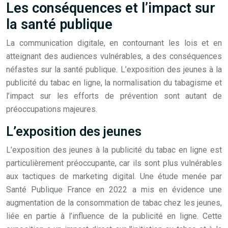
Les conséquences et l’impact sur
la santé publique
La communication digitale, en contournant les lois et en
atteignant des audiences vulnérables, a des conséquences
néfastes sur la santé publique. L’exposition des jeunes à la
publicité du tabac en ligne, la normalisation du tabagisme et
l’impact sur les efforts de prévention sont autant de
préoccupations majeures.
L’exposition des jeunes
L’exposition des jeunes à la publicité du tabac en ligne est
particulièrement préoccupante, car ils sont plus vulnérables
aux tactiques de marketing digital. Une étude menée par
Santé Publique France en 2022 a mis en évidence une
augmentation de la consommation de tabac chez les jeunes,
liée en partie à l’influence de la publicité en ligne. Cette