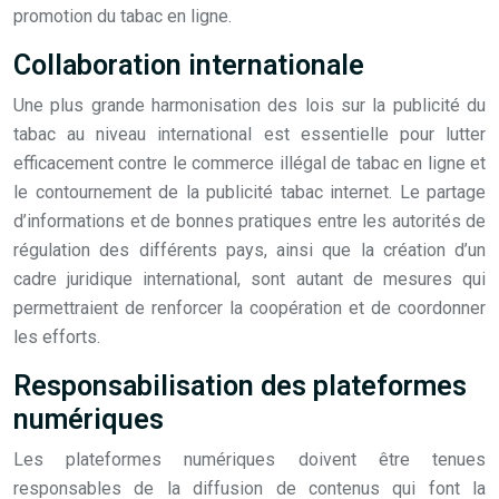
promotion du tabac en ligne.
Collaboration internationale
Une plus grande harmonisation des lois sur la publicité du
tabac au niveau international est essentielle pour lutter
efficacement contre le commerce illégal de tabac en ligne et
le contournement de la publicité tabac internet. Le partage
d’informations et de bonnes pratiques entre les autorités de
régulation des différents pays, ainsi que la création d’un
cadre juridique international, sont autant de mesures qui
permettraient de renforcer la coopération et de coordonner
les efforts.
Responsabilisation des plateformes
numériques
Les plateformes numériques doivent être tenues
responsables de la diffusion de contenus qui font la