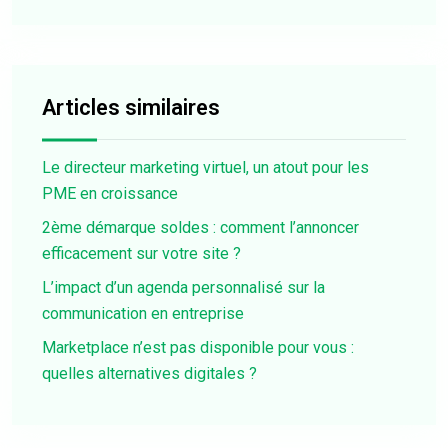
Articles similaires
Le directeur marketing virtuel, un atout pour les
PME en croissance
2ème démarque soldes : comment l’annoncer
efficacement sur votre site ?
L’impact d’un agenda personnalisé sur la
communication en entreprise
Marketplace n’est pas disponible pour vous :
quelles alternatives digitales ?