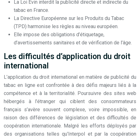
La Loi Evin interdit la publicité directe et indirecte du
tabac en France.
La Directive Européenne sur les Produits du Tabac
(TPD) harmonise les règles au niveau européen.
Elle impose des obligations d’étiquetage,
d’avertissements sanitaires et de vérification de l’âge.
Les difficultés d’application du droit
international
L’application du droit international en matière de publicité du
tabac en ligne est confrontée à des défis majeurs liés à la
compétence et à la territorialité. Poursuivre des sites web
hébergés à l’étranger qui ciblent des consommateurs
français s’avère souvent complexe, voire impossible, en
raison des différences de législation et des difficultés de
coopération internationale. Malgré les efforts déployés par
des organisations telles qu’Interpol et par la coopération