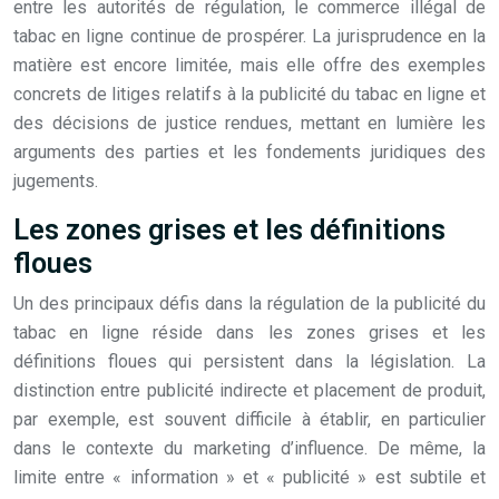
entre les autorités de régulation, le commerce illégal de
tabac en ligne continue de prospérer. La jurisprudence en la
matière est encore limitée, mais elle offre des exemples
concrets de litiges relatifs à la publicité du tabac en ligne et
des décisions de justice rendues, mettant en lumière les
arguments des parties et les fondements juridiques des
jugements.
Les zones grises et les définitions
floues
Un des principaux défis dans la régulation de la publicité du
tabac en ligne réside dans les zones grises et les
définitions floues qui persistent dans la législation. La
distinction entre publicité indirecte et placement de produit,
par exemple, est souvent difficile à établir, en particulier
dans le contexte du marketing d’influence. De même, la
limite entre « information » et « publicité » est subtile et