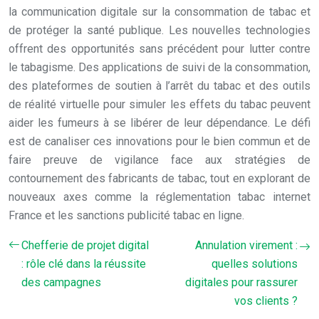
la communication digitale sur la consommation de tabac et
de protéger la santé publique. Les nouvelles technologies
offrent des opportunités sans précédent pour lutter contre
le tabagisme. Des applications de suivi de la consommation,
des plateformes de soutien à l’arrêt du tabac et des outils
de réalité virtuelle pour simuler les effets du tabac peuvent
aider les fumeurs à se libérer de leur dépendance. Le défi
est de canaliser ces innovations pour le bien commun et de
faire preuve de vigilance face aux stratégies de
contournement des fabricants de tabac, tout en explorant de
nouveaux axes comme la réglementation tabac internet
France et les sanctions publicité tabac en ligne.
Chefferie de projet digital
Annulation virement :
: rôle clé dans la réussite
quelles solutions
des campagnes
digitales pour rassurer
vos clients ?