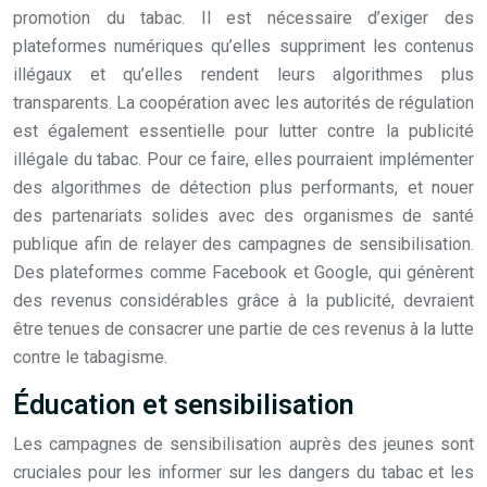
promotion du tabac. Il est nécessaire d’exiger des
plateformes numériques qu’elles suppriment les contenus
illégaux et qu’elles rendent leurs algorithmes plus
transparents. La coopération avec les autorités de régulation
est également essentielle pour lutter contre la publicité
illégale du tabac. Pour ce faire, elles pourraient implémenter
des algorithmes de détection plus performants, et nouer
des partenariats solides avec des organismes de santé
publique afin de relayer des campagnes de sensibilisation.
Des plateformes comme Facebook et Google, qui génèrent
des revenus considérables grâce à la publicité, devraient
être tenues de consacrer une partie de ces revenus à la lutte
contre le tabagisme.
Éducation et sensibilisation
Les campagnes de sensibilisation auprès des jeunes sont
cruciales pour les informer sur les dangers du tabac et les