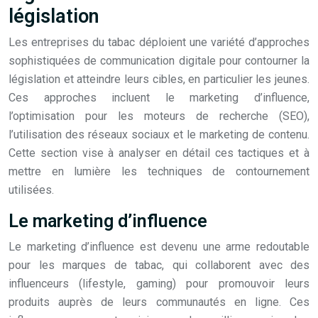
législation
Les entreprises du tabac déploient une variété d’approches
sophistiquées de communication digitale pour contourner la
législation et atteindre leurs cibles, en particulier les jeunes.
Ces approches incluent le marketing d’influence,
l’optimisation pour les moteurs de recherche (SEO),
l’utilisation des réseaux sociaux et le marketing de contenu.
Cette section vise à analyser en détail ces tactiques et à
mettre en lumière les techniques de contournement
utilisées.
Le marketing d’influence
Le marketing d’influence est devenu une arme redoutable
pour les marques de tabac, qui collaborent avec des
influenceurs (lifestyle, gaming) pour promouvoir leurs
produits auprès de leurs communautés en ligne. Ces