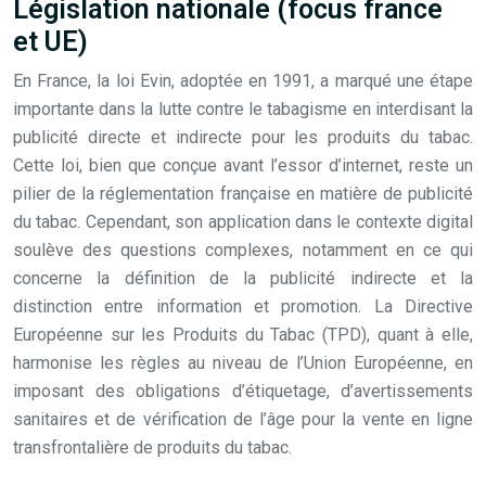
Législation nationale (focus france
et UE)
En France, la loi Evin, adoptée en 1991, a marqué une étape
importante dans la lutte contre le tabagisme en interdisant la
publicité directe et indirecte pour les produits du tabac.
Cette loi, bien que conçue avant l’essor d’internet, reste un
pilier de la réglementation française en matière de publicité
du tabac. Cependant, son application dans le contexte digital
soulève des questions complexes, notamment en ce qui
concerne la définition de la publicité indirecte et la
distinction entre information et promotion. La Directive
Européenne sur les Produits du Tabac (TPD), quant à elle,
harmonise les règles au niveau de l’Union Européenne, en
imposant des obligations d’étiquetage, d’avertissements
sanitaires et de vérification de l’âge pour la vente en ligne
transfrontalière de produits du tabac.