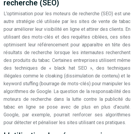
recherche (SEO)
L’optimisation pour les moteurs de recherche (SEO) est une
autre stratégie clé utilisée par les sites de vente de tabac
pour améliorer leur visibilité en ligne et attirer des clients. En
utilisant des mots-clés et des requêtes ciblées, ces sites
optimisent leur référencement pour apparaître en tête des
résultats de recherche lorsque les internautes recherchent
des produits du tabac. Certaines entreprises utilisent même
des techniques de « black hat SEO », des techniques
illégales comme le cloaking (dissimulation de contenu) et le
keyword stuffing (bourrage de mots-clés) pour manipuler les
algorithmes de Google. La question de la responsabilité des
moteurs de recherche dans la lutte contre la publicité du
tabac en ligne se pose avec de plus en plus d’acuité.
Google, par exemple, pourrait renforcer ses algorithmes
pour détecter et pénaliser les sites utilisant ces pratiques.