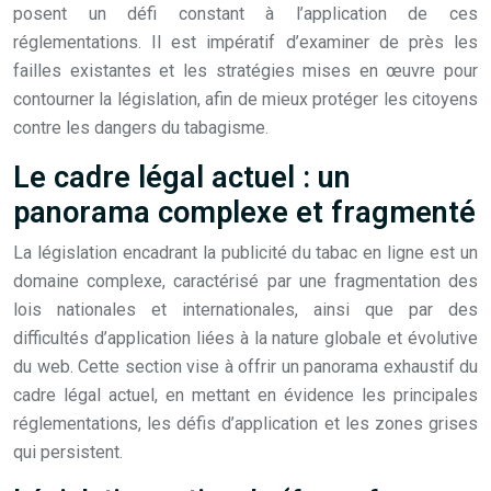
posent un défi constant à l’application de ces
réglementations. Il est impératif d’examiner de près les
failles existantes et les stratégies mises en œuvre pour
contourner la législation, afin de mieux protéger les citoyens
contre les dangers du tabagisme.
Le cadre légal actuel : un
panorama complexe et fragmenté
La législation encadrant la publicité du tabac en ligne est un
domaine complexe, caractérisé par une fragmentation des
lois nationales et internationales, ainsi que par des
difficultés d’application liées à la nature globale et évolutive
du web. Cette section vise à offrir un panorama exhaustif du
cadre légal actuel, en mettant en évidence les principales
réglementations, les défis d’application et les zones grises
qui persistent.