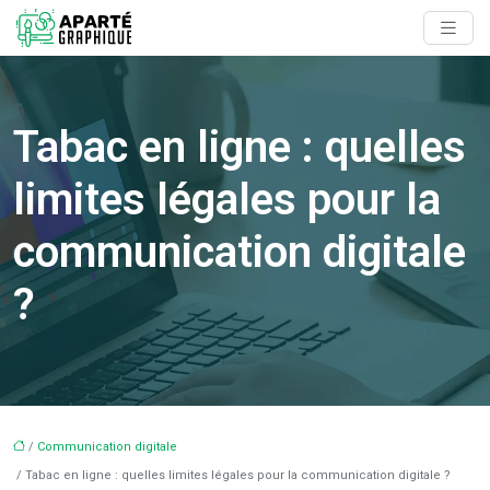
Tabac en ligne : quelles
limites légales pour la
communication digitale
?
/
Communication digitale
/ Tabac en ligne : quelles limites légales pour la communication digitale ?