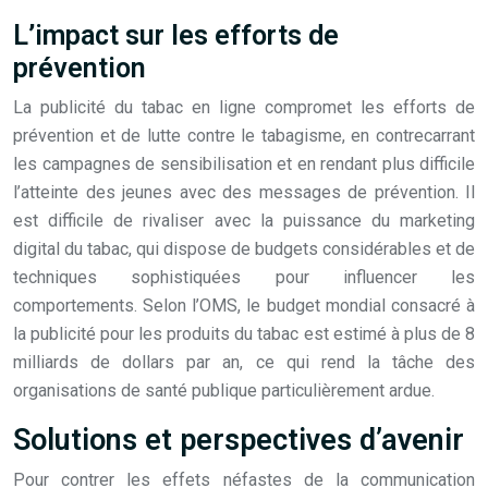
L’impact sur les efforts de
prévention
La publicité du tabac en ligne compromet les efforts de
prévention et de lutte contre le tabagisme, en contrecarrant
les campagnes de sensibilisation et en rendant plus difficile
l’atteinte des jeunes avec des messages de prévention. Il
est difficile de rivaliser avec la puissance du marketing
digital du tabac, qui dispose de budgets considérables et de
techniques sophistiquées pour influencer les
comportements. Selon l’OMS, le budget mondial consacré à
la publicité pour les produits du tabac est estimé à plus de 8
milliards de dollars par an, ce qui rend la tâche des
organisations de santé publique particulièrement ardue.
Solutions et perspectives d’avenir
Pour contrer les effets néfastes de la communication