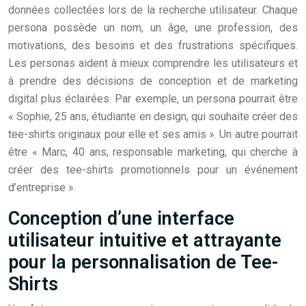
données collectées lors de la recherche utilisateur. Chaque
persona possède un nom, un âge, une profession, des
motivations, des besoins et des frustrations spécifiques.
Les personas aident à mieux comprendre les utilisateurs et
à prendre des décisions de conception et de marketing
digital plus éclairées. Par exemple, un persona pourrait être
« Sophie, 25 ans, étudiante en design, qui souhaite créer des
tee-shirts originaux pour elle et ses amis ». Un autre pourrait
être « Marc, 40 ans, responsable marketing, qui cherche à
créer des tee-shirts promotionnels pour un événement
d’entreprise ».
Conception d’une interface
utilisateur intuitive et attrayante
pour la personnalisation de Tee-
Shirts