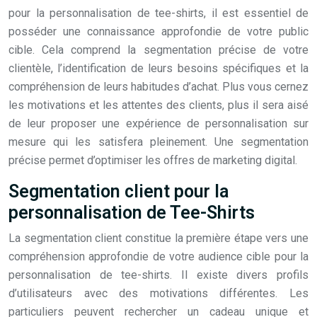
pour la personnalisation de tee-shirts, il est essentiel de
posséder une connaissance approfondie de votre public
cible. Cela comprend la segmentation précise de votre
clientèle, l’identification de leurs besoins spécifiques et la
compréhension de leurs habitudes d’achat. Plus vous cernez
les motivations et les attentes des clients, plus il sera aisé
de leur proposer une expérience de personnalisation sur
mesure qui les satisfera pleinement. Une segmentation
précise permet d’optimiser les offres de marketing digital.
Segmentation client pour la
personnalisation de Tee-Shirts
La segmentation client constitue la première étape vers une
compréhension approfondie de votre audience cible pour la
personnalisation de tee-shirts. Il existe divers profils
d’utilisateurs avec des motivations différentes. Les
particuliers peuvent rechercher un cadeau unique et