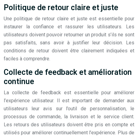
Politique de retour claire et juste
Une politique de retour claire et juste est essentielle pour
instaurer la confiance et rassurer les utilisateurs. Les
utilisateurs doivent pouvoir retourner un produit s’ils ne sont
pas satisfaits, sans avoir à justifier leur décision. Les
conditions de retour doivent être clairement indiquées et
faciles à comprendre.
Collecte de feedback et amélioration
continue
La collecte de feedback est essentielle pour améliorer
l’expérience utilisateur. Il est important de demander aux
utilisateurs leur avis sur l’outil de personnalisation, le
processus de commande, la livraison et le service client.
Les retours des utilisateurs doivent être pris en compte et
utilisés pour améliorer continuellement l’expérience. Plus de