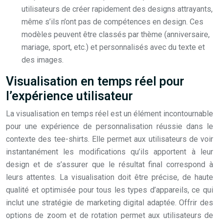
utilisateurs de créer rapidement des designs attrayants,
même s’ils n’ont pas de compétences en design. Ces
modèles peuvent être classés par thème (anniversaire,
mariage, sport, etc.) et personnalisés avec du texte et
des images.
Visualisation en temps réel pour
l’expérience utilisateur
La visualisation en temps réel est un élément incontournable
pour une expérience de personnalisation réussie dans le
contexte des tee-shirts. Elle permet aux utilisateurs de voir
instantanément les modifications qu’ils apportent à leur
design et de s’assurer que le résultat final correspond à
leurs attentes. La visualisation doit être précise, de haute
qualité et optimisée pour tous les types d’appareils, ce qui
inclut une stratégie de marketing digital adaptée. Offrir des
options de zoom et de rotation permet aux utilisateurs de