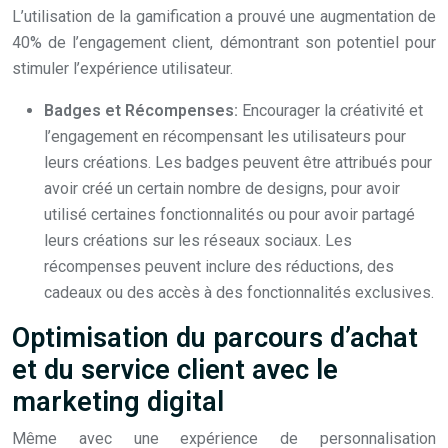
L’utilisation de la gamification a prouvé une augmentation de
40% de l’engagement client, démontrant son potentiel pour
stimuler l’expérience utilisateur.
Badges et Récompenses:
Encourager la créativité et
l’engagement en récompensant les utilisateurs pour
leurs créations. Les badges peuvent être attribués pour
avoir créé un certain nombre de designs, pour avoir
utilisé certaines fonctionnalités ou pour avoir partagé
leurs créations sur les réseaux sociaux. Les
récompenses peuvent inclure des réductions, des
cadeaux ou des accès à des fonctionnalités exclusives.
Optimisation du parcours d’achat
et du service client avec le
marketing digital
Même avec une expérience de personnalisation