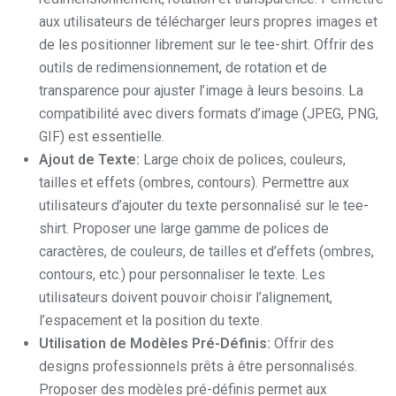
aux utilisateurs de télécharger leurs propres images et
de les positionner librement sur le tee-shirt. Offrir des
outils de redimensionnement, de rotation et de
transparence pour ajuster l’image à leurs besoins. La
compatibilité avec divers formats d’image (JPEG, PNG,
GIF) est essentielle.
Ajout de Texte:
Large choix de polices, couleurs,
tailles et effets (ombres, contours). Permettre aux
utilisateurs d’ajouter du texte personnalisé sur le tee-
shirt. Proposer une large gamme de polices de
caractères, de couleurs, de tailles et d’effets (ombres,
contours, etc.) pour personnaliser le texte. Les
utilisateurs doivent pouvoir choisir l’alignement,
l’espacement et la position du texte.
Utilisation de Modèles Pré-Définis:
Offrir des
designs professionnels prêts à être personnalisés.
Proposer des modèles pré-définis permet aux