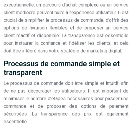
exceptionnelle, un parcours d’achat complexe ou un service
client médiocre peuvent nuire à l’expérience utilisateur. Il est
crucial de simplifier le processus de commande, d’offrir des
options de livraison flexibles et de proposer un service
client réactif et disponible. La transparence est essentielle
pour instaurer la confiance et fidéliser les clients, et cela
doit être intégré dans votre stratégie de marketing digital.
Processus de commande simple et
transparent
Le processus de commande doit être simple et intuitif, afin
de ne pas décourager les utilisateurs. Il est important de
minimiser le nombre d’étapes nécessaires pour passer une
commande et de proposer des options de paiement
sécurisées. La transparence des prix est également
essentielle.