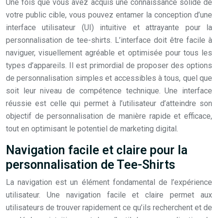
Une fois que vous avez acquis une connaissance solide de
votre public cible, vous pouvez entamer la conception d’une
interface utilisateur (UI) intuitive et attrayante pour la
personnalisation de tee-shirts. L’interface doit être facile à
naviguer, visuellement agréable et optimisée pour tous les
types d’appareils. Il est primordial de proposer des options
de personnalisation simples et accessibles à tous, quel que
soit leur niveau de compétence technique. Une interface
réussie est celle qui permet à l’utilisateur d’atteindre son
objectif de personnalisation de manière rapide et efficace,
tout en optimisant le potentiel de marketing digital.
Navigation facile et claire pour la
personnalisation de Tee-Shirts
La navigation est un élément fondamental de l’expérience
utilisateur. Une navigation facile et claire permet aux
utilisateurs de trouver rapidement ce qu’ils recherchent et de