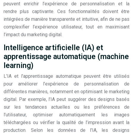
peuvent enrichir l’expérience de personnalisation et la
rendre plus captivante. Ces fonctionnalités doivent être
intégrées de manière transparente et intuitive, afin de ne pas
complexifier l’expérience utilisateur, tout en maximisant
l’impact du marketing digital.
Intelligence artificielle (IA) et
apprentissage automatique (machine
learning)
L’IA et l’apprentissage automatique peuvent être utilisés
pour améliorer l’expérience de personnalisation de
différentes manières, notamment en optimisant le marketing
digital. Par exemple, l’IA peut suggérer des designs basés
sur les tendances actuelles ou les préférences de
l’utilisateur, optimiser automatiquement les images
téléchargées ou vérifier la qualité de l’impression avant la
production. Selon les données de l’IA, les designs