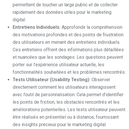
permettent de toucher un large public et de collecter
rapidement des données utiles pour le marketing
digital.
Entretiens Individuels:
Approfondir la compréhension
des motivations profondes et des points de frustration
des utilisateurs en menant des entretiens individuels.
Ces entretiens offrent des informations plus détaillées
et nuancées que les sondages. Les questions peuvent
porter sur l’expérience utilisateur actuelle, les
fonctionnalités souhaitées et les problèmes rencontrés.
Tests Utilisateur (Usability Testing):
Observer
directement comment les utilisateurs interagissent
avec l’outil de personnalisation. Cela permet d’identifier
les points de friction, les obstacles rencontrés et les
améliorations potentielles. Les tests utilisateur peuvent
être réalisés en présentiel ou à distance, fournissant
des insights précieux pour le marketing digital.