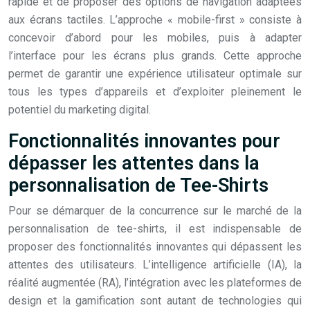
rapide et de proposer des options de navigation adaptées
aux écrans tactiles. L’approche « mobile-first » consiste à
concevoir d’abord pour les mobiles, puis à adapter
l’interface pour les écrans plus grands. Cette approche
permet de garantir une expérience utilisateur optimale sur
tous les types d’appareils et d’exploiter pleinement le
potentiel du marketing digital.
Fonctionnalités innovantes pour
dépasser les attentes dans la
personnalisation de Tee-Shirts
Pour se démarquer de la concurrence sur le marché de la
personnalisation de tee-shirts, il est indispensable de
proposer des fonctionnalités innovantes qui dépassent les
attentes des utilisateurs. L’intelligence artificielle (IA), la
réalité augmentée (RA), l’intégration avec les plateformes de
design et la gamification sont autant de technologies qui