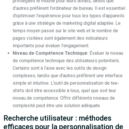
privilégient le mobile pour leurs achats, tandis que
d’autres préfèrent l’ordinateur de bureau. Il est essentiel
d’optimiser l’expérience pour tous les types d’appareils
grâce à une stratégie de marketing digital adaptée. Le
temps moyen passé sur le site web et le nombre de
pages visitées sont également des indicateurs
importants pour évaluer l’engagement.
Niveau de Compétence Technique:
Évaluer le niveau
de compétence technique des utilisateurs potentiels.
Certains sont à l’aise avec les outils de design
complexes, tandis que d’autres préfèrent une interface
simple et intuitive. L’outil de personnalisation de tee-
shirts doit être accessible à tous, quel que soit leur
niveau de compétence. Offrir différents niveaux de
complexité peut être une solution adéquate.
Recherche utilisateur : méthodes
efficaces pour la personnalisation de