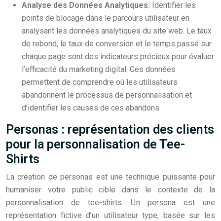
Analyse des Données Analytiques:
Identifier les
points de blocage dans le parcours utilisateur en
analysant les données analytiques du site web. Le taux
de rebond, le taux de conversion et le temps passé sur
chaque page sont des indicateurs précieux pour évaluer
l’efficacité du marketing digital. Ces données
permettent de comprendre où les utilisateurs
abandonnent le processus de personnalisation et
d’identifier les causes de ces abandons.
Personas : représentation des clients
pour la personnalisation de Tee-
Shirts
La création de personas est une technique puissante pour
humaniser votre public cible dans le contexte de la
personnalisation de tee-shirts. Un persona est une
représentation fictive d’un utilisateur type, basée sur les