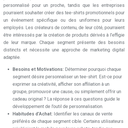
personnalisé pour un proche, tandis que les entreprises
pourraient souhaiter créer des tee-shirts promotionnels pour
un événement spécifique ou des uniformes pour leurs
employés. Les créateurs de contenu, de leur côté, pourraient
être intéressés par la création de produits dérivés à l’effigie
de leur marque. Chaque segment présente des besoins
distincts et nécessite une approche de marketing digital
adaptée.
Besoins et Motivations:
Déterminer pourquoi chaque
segment désire personnaliser un tee-shirt. Est-ce pour
exprimer sa créativité, afficher son affiliation à un
groupe, promouvoir une cause, ou simplement offrir un
cadeau original ? La réponse à ces questions guide le
développement de l’outil de personnalisation.
Habitudes d’Achat:
Identifier les canaux de vente
préférés de chaque segment cible. Certains utilisateurs