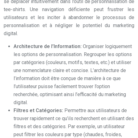
se déplacer intuitivement dans l’outil de personnalisation de
tee-shirts. Une navigation déficiente peut frustrer les
utilisateurs et les inciter à abandonner le processus de
personnalisation et à négliger le potentiel du marketing
digital.
Architecture de l’Information:
Organiser logiquement
les options de personnalisation. Regrouper les options
par catégories (couleurs, motifs, textes, etc.) et utiliser
une nomenclature claire et concise. L’architecture de
l’information doit être conçue de manière à ce que
l’utilisateur puisse facilement trouver l’option
recherchée, optimisant ainsi l’efficacité du marketing
digital.
Filtres et Catégories:
Permettre aux utilisateurs de
trouver rapidement ce qu’ils recherchent en utilisant des
filtres et des catégories. Par exemple, un utilisateur
peut filtrer les couleurs par type (chaudes, froides,