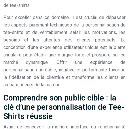
de tee-shirts.
Pour exceller dans ce domaine, il est crucial de dépasser
les aspects purement techniques de la personnalisation de
tee-shirts et de véritablement saisir les motivations, les
besoins et les attentes des clients potentiels. La
conception d’une expérience utilisateur unique est la pierre
angulaire pour établir une marque forte et prospère sur ce
marché dynamique. Offrir une expérience de
personnalisation agréable, intuitive et performante favorise
la fidélisation de la clientèle et transforme les clients en
ambassadeurs de la marque.
Comprendre son public cible : la
clé d’une personnalisation de Tee-
Shirts réussie
Avant de concevoir la moindre interface ou fonctionnalité