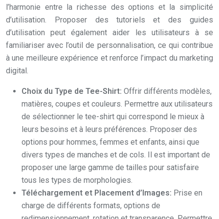
l’harmonie entre la richesse des options et la simplicité
d’utilisation. Proposer des tutoriels et des guides
d’utilisation peut également aider les utilisateurs à se
familiariser avec l’outil de personnalisation, ce qui contribue
à une meilleure expérience et renforce l’impact du marketing
digital.
Choix du Type de Tee-Shirt:
Offrir différents modèles,
matières, coupes et couleurs. Permettre aux utilisateurs
de sélectionner le tee-shirt qui correspond le mieux à
leurs besoins et à leurs préférences. Proposer des
options pour hommes, femmes et enfants, ainsi que
divers types de manches et de cols. Il est important de
proposer une large gamme de tailles pour satisfaire
tous les types de morphologies.
Téléchargement et Placement d’Images:
Prise en
charge de différents formats, options de
redimensionnement, rotation et transparence. Permettre