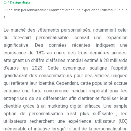
/
Design digital
/ Tee shirt personnalisable : comment créer une expérience utilisateur unique
?
Le marché des vêtements personnalisés, notamment celui
du tee-shirt personnalisable, connaît une expansion
significative. Des données récentes indiquent une
croissance de 18% au cours des trois dernières années,
atteignant un chiffre d’affaires mondial estimé à 28 milliards
d’euros en 2023. Cette dynamique souligne l’appétit
grandissant des consommateurs pour des articles uniques
qui reflètent leur identité. Cependant, cette popularité accrue
entraîne une forte concurrence, rendant impératif pour les
entreprises de se différencier afin d’attirer et fidéliser leur
clientèle grâce à un marketing digital efficace. Une simple
option de personnalisation n’est plus suffisante ; les
utilisateurs recherchent une expérience utilisateur (UX)
mémorable et intuitive lorsqu’il s’agit de la personnalisation