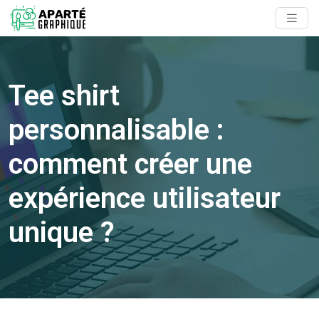
Tee shirt
personnalisable :
comment créer une
expérience utilisateur
unique ?