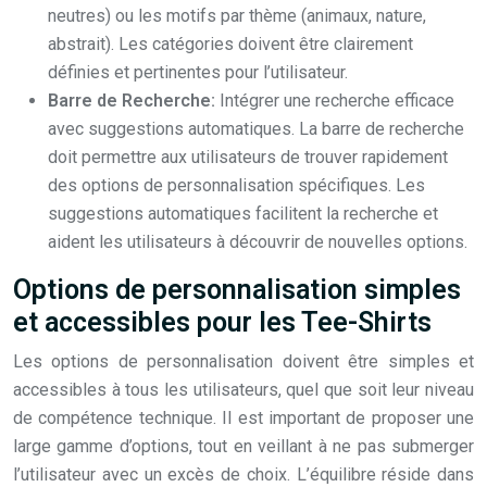
neutres) ou les motifs par thème (animaux, nature,
abstrait). Les catégories doivent être clairement
définies et pertinentes pour l’utilisateur.
Barre de Recherche:
Intégrer une recherche efficace
avec suggestions automatiques. La barre de recherche
doit permettre aux utilisateurs de trouver rapidement
des options de personnalisation spécifiques. Les
suggestions automatiques facilitent la recherche et
aident les utilisateurs à découvrir de nouvelles options.
Options de personnalisation simples
et accessibles pour les Tee-Shirts
Les options de personnalisation doivent être simples et
accessibles à tous les utilisateurs, quel que soit leur niveau
de compétence technique. Il est important de proposer une
large gamme d’options, tout en veillant à ne pas submerger
l’utilisateur avec un excès de choix. L’équilibre réside dans