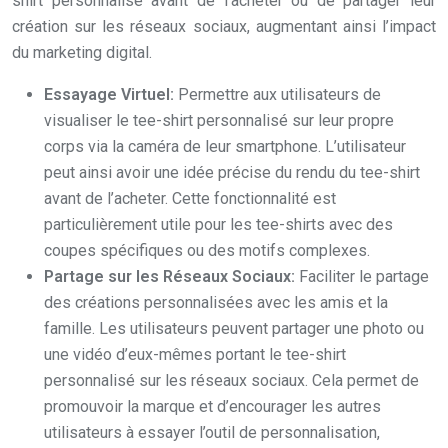
shirt personnalisé avant de l’acheter ou de partager leur
création sur les réseaux sociaux, augmentant ainsi l’impact
du marketing digital.
Essayage Virtuel:
Permettre aux utilisateurs de
visualiser le tee-shirt personnalisé sur leur propre
corps via la caméra de leur smartphone. L’utilisateur
peut ainsi avoir une idée précise du rendu du tee-shirt
avant de l’acheter. Cette fonctionnalité est
particulièrement utile pour les tee-shirts avec des
coupes spécifiques ou des motifs complexes.
Partage sur les Réseaux Sociaux:
Faciliter le partage
des créations personnalisées avec les amis et la
famille. Les utilisateurs peuvent partager une photo ou
une vidéo d’eux-mêmes portant le tee-shirt
personnalisé sur les réseaux sociaux. Cela permet de
promouvoir la marque et d’encourager les autres
utilisateurs à essayer l’outil de personnalisation,