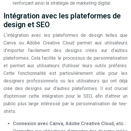
renforçant ainsi la stratégie de marketing digital.
Intégration avec les plateformes de
design et SEO
L’intégration avec les plateformes de design telles que
Canva ou Adobe Creative Cloud permet aux utilisateurs
d’importer facilement des designs créés sur d’autres
plateformes. Cela facilite le processus de personnalisation
et permet aux utilisateurs d’utiliser leurs outils préférés.
Cette fonctionnalité est particulièrement utile pour les
designers professionnels ou les utilisateurs qui ont déjà
créé des designs sur d’autres plateformes. Il est crucial
d’optimiser cette intégration pour le SEO, afin d’attirer un
public plus large intéressé par la personnalisation de tee-
shirts.
Connexion avec Canva, Adobe Creative Cloud, etc.: