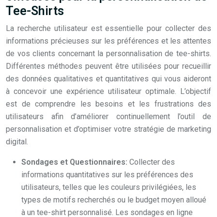
Tee-Shirts
La recherche utilisateur est essentielle pour collecter des
informations précieuses sur les préférences et les attentes
de vos clients concernant la personnalisation de tee-shirts.
Différentes méthodes peuvent être utilisées pour recueillir
des données qualitatives et quantitatives qui vous aideront
à concevoir une expérience utilisateur optimale. L’objectif
est de comprendre les besoins et les frustrations des
utilisateurs afin d’améliorer continuellement l’outil de
personnalisation et d’optimiser votre stratégie de marketing
digital.
Sondages et Questionnaires:
Collecter des
informations quantitatives sur les préférences des
utilisateurs, telles que les couleurs privilégiées, les
types de motifs recherchés ou le budget moyen alloué
à un tee-shirt personnalisé. Les sondages en ligne