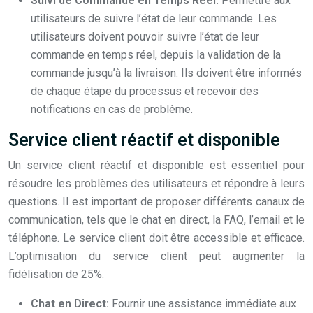
Suivi de Commande en Temps Réel:
Permettre aux
utilisateurs de suivre l’état de leur commande. Les
utilisateurs doivent pouvoir suivre l’état de leur
commande en temps réel, depuis la validation de la
commande jusqu’à la livraison. Ils doivent être informés
de chaque étape du processus et recevoir des
notifications en cas de problème.
Service client réactif et disponible
Un service client réactif et disponible est essentiel pour
résoudre les problèmes des utilisateurs et répondre à leurs
questions. Il est important de proposer différents canaux de
communication, tels que le chat en direct, la FAQ, l’email et le
téléphone. Le service client doit être accessible et efficace.
L’optimisation du service client peut augmenter la
fidélisation de 25%.
Chat en Direct:
Fournir une assistance immédiate aux