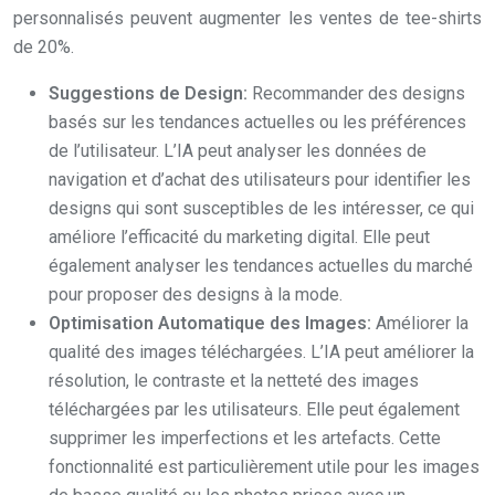
personnalisés peuvent augmenter les ventes de tee-shirts
de 20%.
Suggestions de Design:
Recommander des designs
basés sur les tendances actuelles ou les préférences
de l’utilisateur. L’IA peut analyser les données de
navigation et d’achat des utilisateurs pour identifier les
designs qui sont susceptibles de les intéresser, ce qui
améliore l’efficacité du marketing digital. Elle peut
également analyser les tendances actuelles du marché
pour proposer des designs à la mode.
Optimisation Automatique des Images:
Améliorer la
qualité des images téléchargées. L’IA peut améliorer la
résolution, le contraste et la netteté des images
téléchargées par les utilisateurs. Elle peut également
supprimer les imperfections et les artefacts. Cette
fonctionnalité est particulièrement utile pour les images