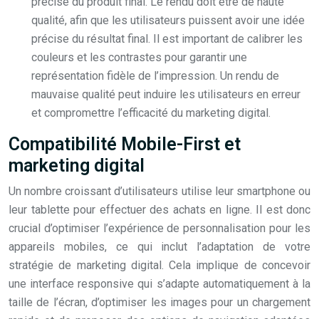
précise du produit final. Le rendu doit être de haute
qualité, afin que les utilisateurs puissent avoir une idée
précise du résultat final. Il est important de calibrer les
couleurs et les contrastes pour garantir une
représentation fidèle de l’impression. Un rendu de
mauvaise qualité peut induire les utilisateurs en erreur
et compromettre l’efficacité du marketing digital.
Compatibilité Mobile-First et
marketing digital
Un nombre croissant d’utilisateurs utilise leur smartphone ou
leur tablette pour effectuer des achats en ligne. Il est donc
crucial d’optimiser l’expérience de personnalisation pour les
appareils mobiles, ce qui inclut l’adaptation de votre
stratégie de marketing digital. Cela implique de concevoir
une interface responsive qui s’adapte automatiquement à la
taille de l’écran, d’optimiser les images pour un chargement