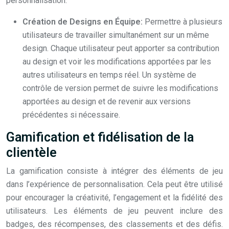
personnalisation.
Création de Designs en Équipe:
Permettre à plusieurs
utilisateurs de travailler simultanément sur un même
design. Chaque utilisateur peut apporter sa contribution
au design et voir les modifications apportées par les
autres utilisateurs en temps réel. Un système de
contrôle de version permet de suivre les modifications
apportées au design et de revenir aux versions
précédentes si nécessaire.
Gamification et fidélisation de la
clientèle
La gamification consiste à intégrer des éléments de jeu
dans l’expérience de personnalisation. Cela peut être utilisé
pour encourager la créativité, l’engagement et la fidélité des
utilisateurs. Les éléments de jeu peuvent inclure des
badges, des récompenses, des classements et des défis.