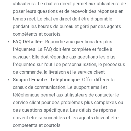
utilisateurs. Le chat en direct permet aux utilisateurs de
poser leurs questions et de recevoir des réponses en
temps réel. Le chat en direct doit être disponible
pendant les heures de bureau et géré par des agents
compétents et courtois.
FAQ Détaillée:
Répondre aux questions les plus
fréquentes. La FAQ doit être complète et facile à
naviguer. Elle doit répondre aux questions les plus
fréquentes sur l’outil de personnalisation, le processus
de commande, la livraison et le service client.
Support Email et Téléphonique:
Offrir différents
canaux de communication. Le support email et
téléphonique permet aux utilisateurs de contacter le
service client pour des problèmes plus complexes ou
des questions spécifiques. Les délais de réponse
doivent être raisonnables et les agents doivent être
compétents et courtois.