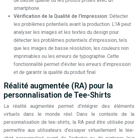
de basse qualité ou les photos prises avec un
smartphone.
Vérification de la Qualité de l’Impression:
Détecter
les problèmes potentiels avant la production. L’IA peut
analyser les images et les textes du design pour
détecter les problèmes potentiels d’impression, tels
que les images de basse résolution, les couleurs non
imprimables ou les erreurs de typographie. Cette
fonctionnalité permet d’éviter les erreurs d’impression
et de garantir la qualité du produit final.
Réalité augmentée (RA) pour la
personnalisation de Tee-Shirts
La réalité augmentée permet d’intégrer des éléments
virtuels dans le monde réel. Dans le contexte de la
personnalisation de tee-shirts, la RA peut être utilisée pour
permettre aux utilisateurs d’essayer virtuellement le tee-