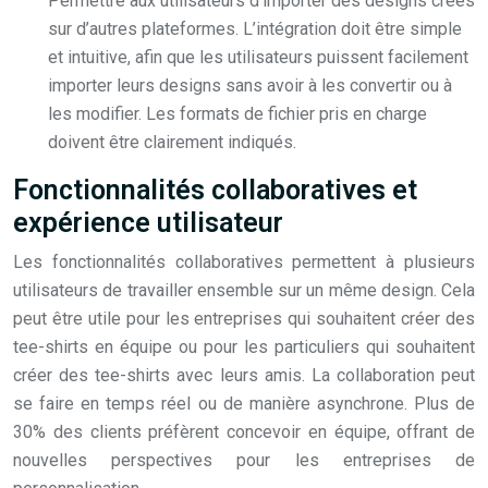
Permettre aux utilisateurs d’importer des designs créés
sur d’autres plateformes. L’intégration doit être simple
et intuitive, afin que les utilisateurs puissent facilement
importer leurs designs sans avoir à les convertir ou à
les modifier. Les formats de fichier pris en charge
doivent être clairement indiqués.
Fonctionnalités collaboratives et
expérience utilisateur
Les fonctionnalités collaboratives permettent à plusieurs
utilisateurs de travailler ensemble sur un même design. Cela
peut être utile pour les entreprises qui souhaitent créer des
tee-shirts en équipe ou pour les particuliers qui souhaitent
créer des tee-shirts avec leurs amis. La collaboration peut
se faire en temps réel ou de manière asynchrone. Plus de
30% des clients préfèrent concevoir en équipe, offrant de
nouvelles perspectives pour les entreprises de