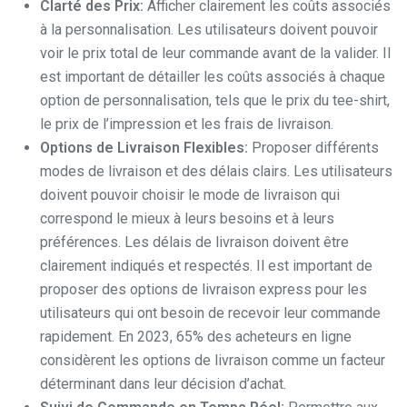
Clarté des Prix:
Afficher clairement les coûts associés
à la personnalisation. Les utilisateurs doivent pouvoir
voir le prix total de leur commande avant de la valider. Il
est important de détailler les coûts associés à chaque
option de personnalisation, tels que le prix du tee-shirt,
le prix de l’impression et les frais de livraison.
Options de Livraison Flexibles:
Proposer différents
modes de livraison et des délais clairs. Les utilisateurs
doivent pouvoir choisir le mode de livraison qui
correspond le mieux à leurs besoins et à leurs
préférences. Les délais de livraison doivent être
clairement indiqués et respectés. Il est important de
proposer des options de livraison express pour les
utilisateurs qui ont besoin de recevoir leur commande
rapidement. En 2023, 65% des acheteurs en ligne
considèrent les options de livraison comme un facteur
déterminant dans leur décision d’achat.