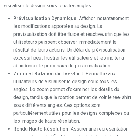
visualiser le design sous tous les angles.
Prévisualisation Dynamique:
Afficher instantanément
les modifications apportées au design. La
prévisualisation doit être fluide et réactive, afin que les
utilisateurs puissent observer immédiatement le
résultat de leurs actions. Un délai de prévisualisation
excessif peut frustrer les utilisateurs et les inciter à
abandonner le processus de personnalisation.
Zoom et Rotation du Tee-Shirt:
Permettre aux
utilisateurs de visualiser le design sous tous les
angles. Le zoom permet d’examiner les détails du
design, tandis que la rotation permet de voir le tee-shirt
sous différents angles. Ces options sont
particulièrement utiles pour les designs complexes ou
les images de haute résolution.
Rendu Haute Résolution:
Assurer une représentation