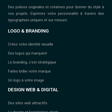
Des polices originales et créatives pour donner du style à
vos projets. Exprimez votre personnalité à travers des
typographies uniques et sur mesure.
LOGO & BRANDING
Créez votre identité visuelle
Des logos qui marquent
Le branding, c’est stratégique
Faites briller votre marque
Un logo à votre image
DESIGN WEB & DIGITAL
Des sites web attractifs
Le design et l’expérience client