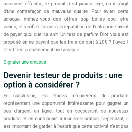
paiement effectué, le produit n’est jamais livré, ou il s’agit
d’une contrefaçon de mauvaise qualité. Pour éviter cette
arnaque, méfiez-vous des offres trop belles pour être
vraies, et vérifiez toujours la réputation de l’entreprise avant
de payer quoi que ce soit. Un test de parfum Dior vous est
proposé en ne payant que les frais de port à 20€ ? Fuyez !
C’est très probablement une arnaque.
Signaler une arnaque
Devenir testeur de produits : une
option à considérer ?
En conclusion, les études rémunérées de produits
représentent une opportunité intéressante pour gagner un
peu d’argent en ligne, tout en découvrant de nouveaux
produits et en contribuant à leur amélioration. Cependant, il
est important de garder à l’esprit que cette activité n’est pas