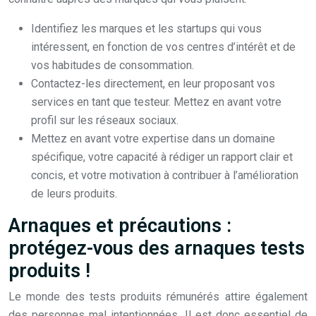
Identifiez les marques et les startups qui vous
intéressent, en fonction de vos centres d’intérêt et de
vos habitudes de consommation.
Contactez-les directement, en leur proposant vos
services en tant que testeur. Mettez en avant votre
profil sur les réseaux sociaux.
Mettez en avant votre expertise dans un domaine
spécifique, votre capacité à rédiger un rapport clair et
concis, et votre motivation à contribuer à l’amélioration
de leurs produits.
Arnaques et précautions :
protégez-vous des arnaques tests
produits !
Le monde des tests produits rémunérés attire également
des personnes mal intentionnées. Il est donc essentiel de