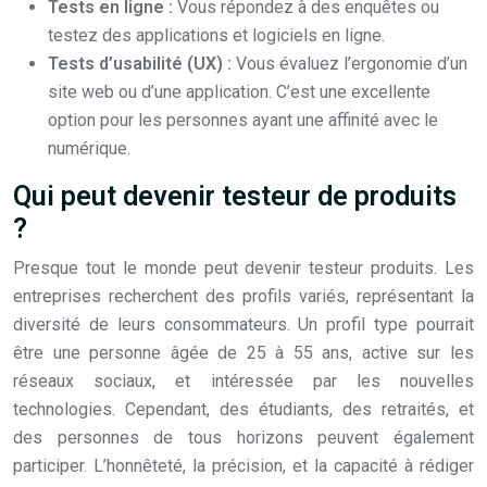
Tests en ligne :
Vous répondez à des enquêtes ou
testez des applications et logiciels en ligne.
Tests d’usabilité (UX) :
Vous évaluez l’ergonomie d’un
site web ou d’une application. C’est une excellente
option pour les personnes ayant une affinité avec le
numérique.
Qui peut devenir testeur de produits
?
Presque tout le monde peut devenir testeur produits. Les
entreprises recherchent des profils variés, représentant la
diversité de leurs consommateurs. Un profil type pourrait
être une personne âgée de 25 à 55 ans, active sur les
réseaux sociaux, et intéressée par les nouvelles
technologies. Cependant, des étudiants, des retraités, et
des personnes de tous horizons peuvent également
participer. L’honnêteté, la précision, et la capacité à rédiger