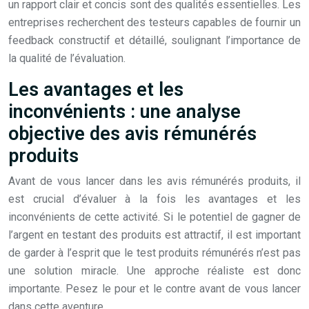
un rapport clair et concis sont des qualités essentielles. Les
entreprises recherchent des testeurs capables de fournir un
feedback constructif et détaillé, soulignant l’importance de
la qualité de l’évaluation.
Les avantages et les
inconvénients : une analyse
objective des avis rémunérés
produits
Avant de vous lancer dans les avis rémunérés produits, il
est crucial d’évaluer à la fois les avantages et les
inconvénients de cette activité. Si le potentiel de gagner de
l’argent en testant des produits est attractif, il est important
de garder à l’esprit que le test produits rémunérés n’est pas
une solution miracle. Une approche réaliste est donc
importante. Pesez le pour et le contre avant de vous lancer
dans cette aventure.