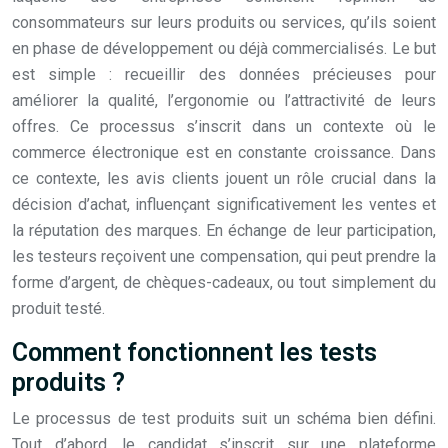
consommateurs sur leurs produits ou services, qu’ils soient
en phase de développement ou déjà commercialisés. Le but
est simple : recueillir des données précieuses pour
améliorer la qualité, l’ergonomie ou l’attractivité de leurs
offres. Ce processus s’inscrit dans un contexte où le
commerce électronique est en constante croissance. Dans
ce contexte, les avis clients jouent un rôle crucial dans la
décision d’achat, influençant significativement les ventes et
la réputation des marques. En échange de leur participation,
les testeurs reçoivent une compensation, qui peut prendre la
forme d’argent, de chèques-cadeaux, ou tout simplement du
produit testé.
Comment fonctionnent les tests
produits ?
Le processus de test produits suit un schéma bien défini.
Tout d’abord, le candidat s’inscrit sur une plateforme