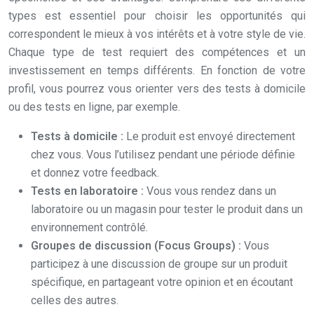
types est essentiel pour choisir les opportunités qui
correspondent le mieux à vos intérêts et à votre style de vie.
Chaque type de test requiert des compétences et un
investissement en temps différents. En fonction de votre
profil, vous pourrez vous orienter vers des tests à domicile
ou des tests en ligne, par exemple.
Tests à domicile :
Le produit est envoyé directement
chez vous. Vous l’utilisez pendant une période définie
et donnez votre feedback.
Tests en laboratoire :
Vous vous rendez dans un
laboratoire ou un magasin pour tester le produit dans un
environnement contrôlé.
Groupes de discussion (Focus Groups) :
Vous
participez à une discussion de groupe sur un produit
spécifique, en partageant votre opinion et en écoutant
celles des autres.