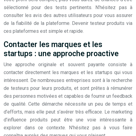
sélectionné pour des tests pertinents. N’hésitez pas à
consulter les avis des autres utilisateurs pour vous assurer
de la fiabilité de la plateforme. Devenir testeur produits via
ces plateformes est simple et rapide.
Contacter les marques et les
startups : une approche proactive
Une approche originale et souvent payante consiste à
contacter directement les marques et les startups qui vous
intéressent. De nombreuses entreprises sont à la recherche
de testeurs pour leurs produits, et sont prêtes à rémunérer
des personnes motivées et capables de fournir un feedback
de qualité. Cette démarche nécessite un peu de temps et
d’efforts, mais elle peut s’avérer très efficace. Le marketing
d’influence produits peut être une voie intéressante à
explorer dans ce contexte. N’hésitez pas à vous faire
connaître auprès des marques qui vous plaisent.