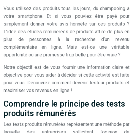
Vous utilisez des produits tous les jours, du shampooing à
votre smartphone. Et si vous pouviez être payé pour
simplement donner votre avis honnête sur ces produits ?
L’idée des études rémunérées de produits attire de plus en
plus de personnes à la recherche d’un revenu
complémentaire en ligne. Mais est-ce une véritable
opportunité ou une promesse trop belle pour être vraie ?
Notre objectif est de vous fournir une information claire et
objective pour vous aider à décider si cette activité est faite
pour vous. Découvrez comment devenir testeur produits et
maximiser vos revenus en ligne !
Comprendre le principe des tests
produits rémunérés
Les tests produits rémunérés représentent une méthode par
laquelle des entreprises sollicitent l’opinion de