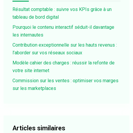
Résultat comptable : suivre vos KPIs grâce à un
tableau de bord digital
Pourquoi le contenu interactif séduit-il davantage
les internautes
Contribution exceptionnelle sur les hauts revenus :
l’aborder sur vos réseaux sociaux
Modèle cahier des charges : réussir la refonte de
votre site internet
Commission sur les ventes : optimiser vos marges
sur les marketplaces
Articles similaires