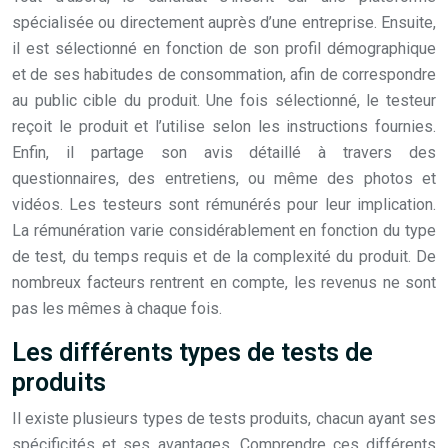
spécialisée ou directement auprès d’une entreprise. Ensuite,
il est sélectionné en fonction de son profil démographique
et de ses habitudes de consommation, afin de correspondre
au public cible du produit. Une fois sélectionné, le testeur
reçoit le produit et l’utilise selon les instructions fournies.
Enfin, il partage son avis détaillé à travers des
questionnaires, des entretiens, ou même des photos et
vidéos. Les testeurs sont rémunérés pour leur implication.
La rémunération varie considérablement en fonction du type
de test, du temps requis et de la complexité du produit. De
nombreux facteurs rentrent en compte, les revenus ne sont
pas les mêmes à chaque fois.
Les différents types de tests de
produits
Il existe plusieurs types de tests produits, chacun ayant ses
spécificités et ses avantages. Comprendre ces différents