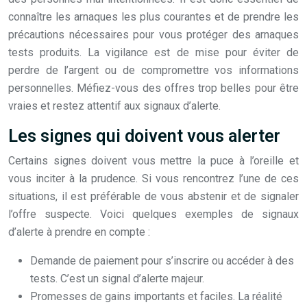
connaître les arnaques les plus courantes et de prendre les
précautions nécessaires pour vous protéger des arnaques
tests produits. La vigilance est de mise pour éviter de
perdre de l’argent ou de compromettre vos informations
personnelles. Méfiez-vous des offres trop belles pour être
vraies et restez attentif aux signaux d’alerte.
Les signes qui doivent vous alerter
Certains signes doivent vous mettre la puce à l’oreille et
vous inciter à la prudence. Si vous rencontrez l’une de ces
situations, il est préférable de vous abstenir et de signaler
l’offre suspecte. Voici quelques exemples de signaux
d’alerte à prendre en compte :
Demande de paiement pour s’inscrire ou accéder à des
tests. C’est un signal d’alerte majeur.
Promesses de gains importants et faciles. La réalité