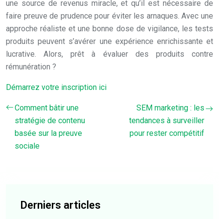
une source de revenus miracle, et qu’il est nécessaire de
faire preuve de prudence pour éviter les arnaques. Avec une
approche réaliste et une bonne dose de vigilance, les tests
produits peuvent s’avérer une expérience enrichissante et
lucrative. Alors, prêt à évaluer des produits contre
rémunération ?
Démarrez votre inscription ici
Comment bâtir une
SEM marketing : les
stratégie de contenu
tendances à surveiller
basée sur la preuve
pour rester compétitif
sociale
Derniers articles