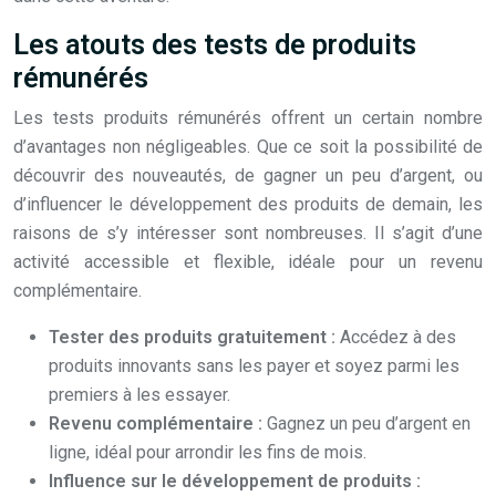
Les atouts des tests de produits
rémunérés
Les tests produits rémunérés offrent un certain nombre
d’avantages non négligeables. Que ce soit la possibilité de
découvrir des nouveautés, de gagner un peu d’argent, ou
d’influencer le développement des produits de demain, les
raisons de s’y intéresser sont nombreuses. Il s’agit d’une
activité accessible et flexible, idéale pour un revenu
complémentaire.
Tester des produits gratuitement :
Accédez à des
produits innovants sans les payer et soyez parmi les
premiers à les essayer.
Revenu complémentaire :
Gagnez un peu d’argent en
ligne, idéal pour arrondir les fins de mois.
Influence sur le développement de produits :