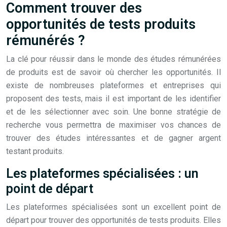
Comment trouver des
opportunités de tests produits
rémunérés ?
La clé pour réussir dans le monde des études rémunérées
de produits est de savoir où chercher les opportunités. Il
existe de nombreuses plateformes et entreprises qui
proposent des tests, mais il est important de les identifier
et de les sélectionner avec soin. Une bonne stratégie de
recherche vous permettra de maximiser vos chances de
trouver des études intéressantes et de gagner argent
testant produits.
Les plateformes spécialisées : un
point de départ
Les plateformes spécialisées sont un excellent point de
départ pour trouver des opportunités de tests produits. Elles