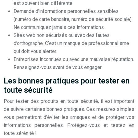
est souvent bien différente.
Demande d’informations personnelles sensibles
(numéro de carte bancaire, numéro de sécurité sociale).
Ne communiquez jamais ces informations.
Sites web non sécurisés ou avec des fautes
d’orthographe. C’est un manque de professionnalisme
qui doit vous alerter.
Entreprises inconnues ou avec une mauvaise réputation.
Renseignez-vous avant de vous engager.
Les bonnes pratiques pour tester en
toute sécurité
Pour tester des produits en toute sécurité, il est important
de suivre certaines bonnes pratiques. Ces mesures simples
vous permettront d’éviter les arnaques et de protéger vos
informations personnelles. Protégez-vous et testez en
toute sérénité !