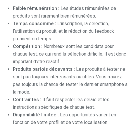
Faible rémunération :
Les études rémunérées de
produits sont rarement bien rémunérées.
Temps consommé :
L’inscription, la sélection,
l’utilisation du produit, et la rédaction du feedback
prennent du temps.
Compétition :
Nombreux sont les candidats pour
chaque test, ce qui rend la sélection difficile. Il est donc
important d’être réactif.
Produits parfois décevants :
Les produits à tester ne
sont pas toujours intéressants ou utiles. Vous n’aurez
pas toujours la chance de tester le dernier smartphone à
la mode.
Contraintes :
Il faut respecter les délais et les
instructions spécifiques de chaque test.
Disponibilité limitée :
Les opportunités varient en
fonction de votre profil et de votre localisation.