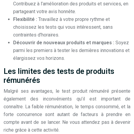
Contribuez à l’amélioration des produits et services, en
partageant votre avis honnête.
Flexibilité :
Travaillez à votre propre rythme et
choisissez les tests qui vous intéressent, sans
contraintes d’horaires.
Découvrir de nouveaux produits et marques :
Soyez
parmi les premiers à tester les dernières innovations et
élargissez vos horizons.
Les limites des tests de produits
rémunérés
Malgré ses avantages, le test produit rémunéré présente
également des inconvénients qu’il est important de
connaître. La faible rémunération, le temps consommé, et la
forte concurrence sont autant de facteurs à prendre en
compte avant de se lancer. Ne vous attendez pas à devenir
riche grâce à cette activité.